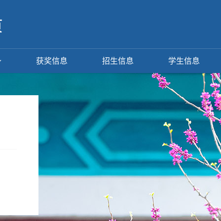
获奖信息
招生信息
学生信息