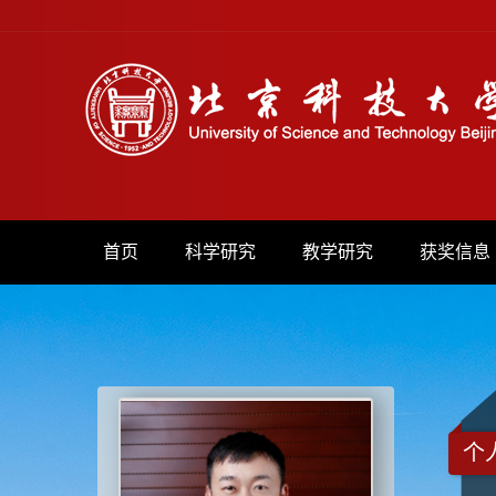
首页
科学研究
教学研究
获奖信息
个