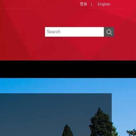
登录
|
English