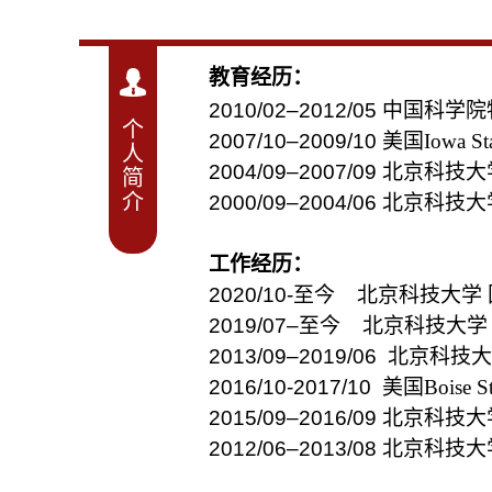
教育经历：
2010/02–2012/05
中国科学院
个
2007/10–2009/10
美国Iowa St
人
2004/09–2007/09
北京科技大
简
介
2000/09–2004/06
北京科技大
工作经历：
2020/10-
至今
北京科技大学
2019/07–
至今
北京科技大学
2013/09–2019/06
北京科技大
2016/10-2017/10
美国Boise Sta
2015/09–2016/09
北京科技大
2012/06–2013/08
北京科技大