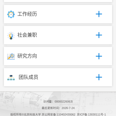
工作经历
社会兼职
研究方向
团队成员
访问量：
0000022606
次
最后更新时间：
2026
-
7
-
24
版权所有©北京科技大学 京公网安备:110402430062 京ICP备:13030111号-1