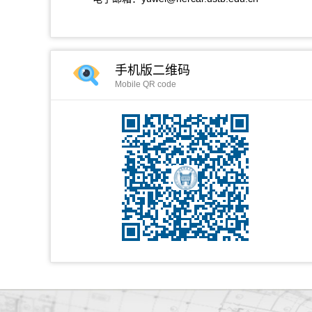
手机版二维码
Mobile QR code