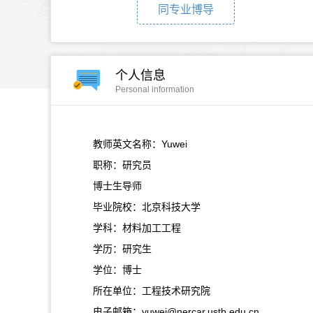
同专业博导
个人信息
Personal information
教师英文名称：Yuwei
职称：研究员
博士生导师
毕业院校：北京科技大学
学科：材料加工工程
学历：研究生
学位：博士
所在单位：工程技术研究院
电子邮箱：
yuwei@nercar.ustb.edu.cn