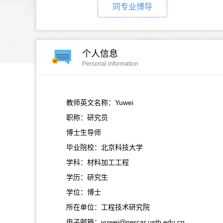
同专业博导
个人信息
Personal information
教师英文名称：Yuwei
职称：研究员
博士生导师
毕业院校：北京科技大学
学科：材料加工工程
学历：研究生
学位：博士
所在单位：工程技术研究院
电子邮箱：
yuwei@nercar.ustb.edu.cn