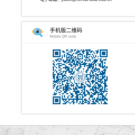
手机版二维码
Mobile QR code