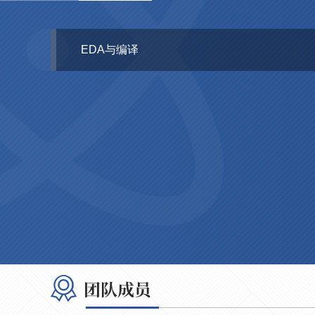
EDA与编译
团队成员