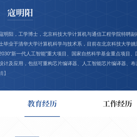
寇明阳
寇明阳，工学博士，北京科技大学计算机与通信工程学院特聘副
士毕业于清华大学计算机科学与技术系，目前在北京科技大学姚
2030“新一代人工智能”重大项目、国家自然科学基金重点项目
设计及应用，包括可重构芯片编译器、人工智能芯片编译器、布局
情】
教育经历
工作经历