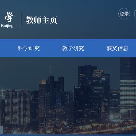
登录
教师主页
科学研究
教学研究
获奖信息