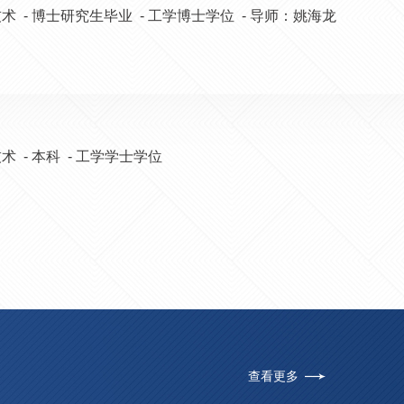
术 - 博士研究生毕业 - 工学博士学位 - 导师：姚海龙
术 - 本科 - 工学学士学位
查看更多