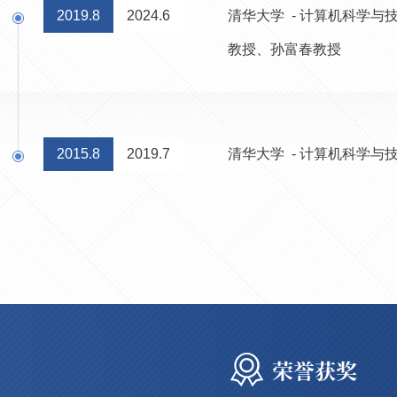
2019.8
2024.6
清华大学 - 计算机科学与技
教授、孙富春教授
2015.8
2019.7
清华大学 - 计算机科学与技
荣誉获奖