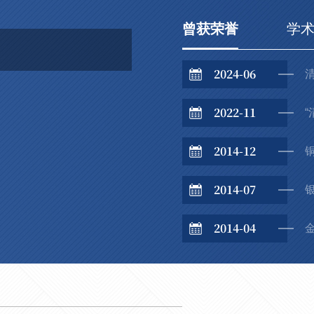
曾获荣誉
学
2024-06
2022-11
2014-12
铜
2014-07
银
2014-04