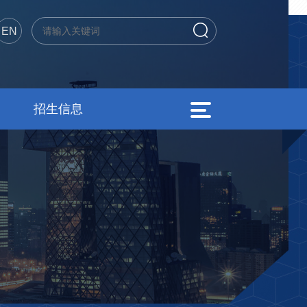
EN
招生信息