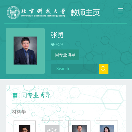
张勇
+
59
同专业博导
同专业博导
材料学