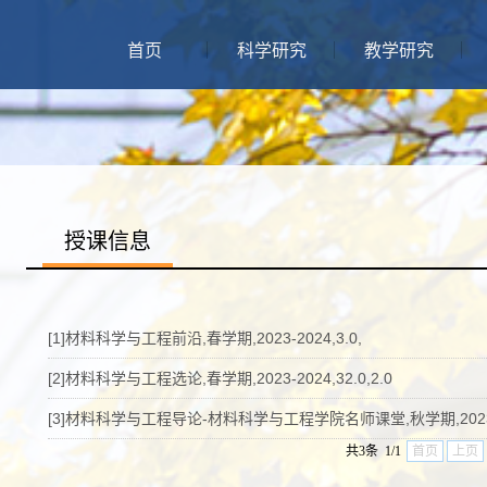
首页
科学研究
教学研究
授课信息
[1]材料科学与工程前沿,春学期,2023-2024,3.0,
[2]材料科学与工程选论,春学期,2023-2024,32.0,2.0
[3]材料科学与工程导论-材料科学与工程学院名师课堂,秋学期,2023-202
共3条 1/1
首页
上页