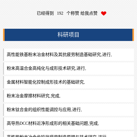
已经得到
192
个称赞 给我点赞
科研项目
高性能铁基粉末冶金材料及其抗疲劳制造基础研究,进行,
粉末高温合金高纯化与成形技术研究,进行,
金属材料智能化控制成形技术的基础研究,
粉末冶金摩擦材料研究,完成,
粉末钛合金的组织性能调控与应用,进行,
高导热DCC材料近净形成形的相关基础问题,完成,