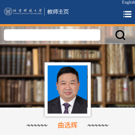
English
曲选辉