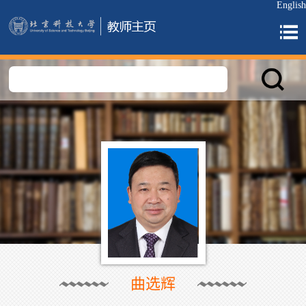
English
曲选辉