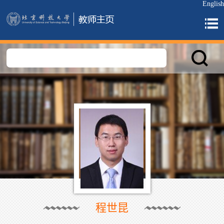
English
程世昆