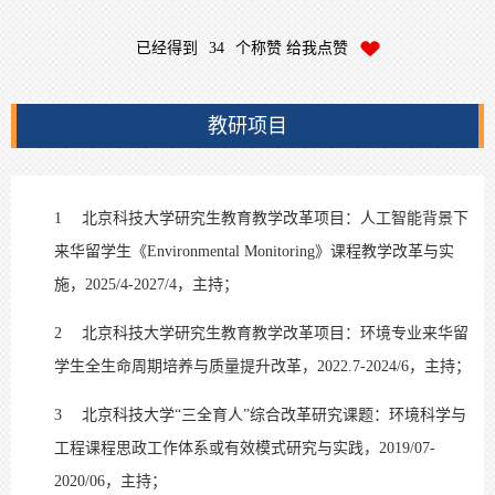
已经得到
34
个称赞 给我点赞
教研项目
1
北京科技大学研究生教育教学改革项目：人工智能背景下
来华留学生《Environmental Monitoring》课程教学改革与实
施，2025/4-2027/4，主持；
2
北京科技大学研究生教育教学改革项目：环境专业来华留
学生全生命周期培养与质量提升改革，2022.7-2024/6，主持；
3
北京科技大学“三全育人”综合改革研究课题：环境科学与
工程课程思政工作体系或有效模式研究与实践，2019/07-
2020/06，主持；