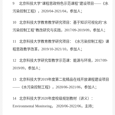
9
北京科技大学“课程思政特色示范课程”建设项目——《水
污染控制工程》，2020/04-2021/04，参加人；
10
北京科技大学教育教学研究项目：基于知识可视化的“水
污染控制工程”教改研究与实践，2017/09-2019/09，参加人；
11
北京科技大学教育教学研究项目：《水污染控制工程》课
程思政教学改革，2019/10-2021/10，参加人；
12
北京科技大学研究型教学示范课：能源与环境，2017/09-
2019/09，参加人；
13
北京科技大学2019年度第二批精品在线开放课程建设项目
——《水污染控制工程》，2020/06-2021/06，参加人；
14
北京科技大学2020年度校级规划教材（讲义）：
Environmental Monitoring， 2020/06-2022/06，主持；