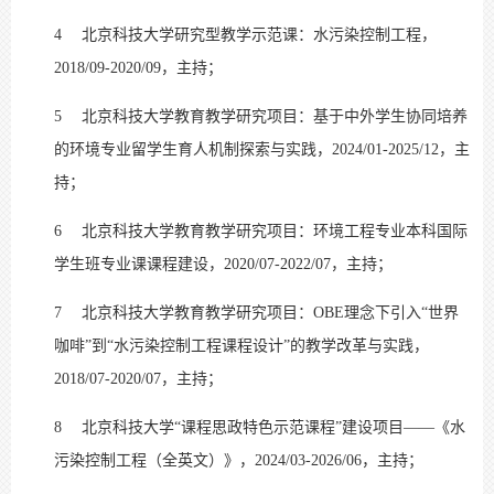
4
北京科技大学研究型教学示范课：水污染控制工程，
2018/09-2020/09，主持；
5
北京科技大学教育教学研究项目：基于中外学生协同培养
的环境专业留学生育人机制探索与实践，2024/01-2025/12，主
持；
6
北京科技大学教育教学研究项目：环境工程专业本科国际
学生班专业课课程建设，2020/07-2022/07，主持；
7
北京科技大学教育教学研究项目：OBE理念下引入“世界
咖啡”到“水污染控制工程课程设计”的教学改革与实践，
2018/07-2020/07，主持；
8
北京科技大学“课程思政特色示范课程”建设项目——《水
污染控制工程（全英文）》，2024/03-2026/06，主持；