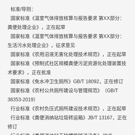
标准/导则：
国家标准《温室气体排放核算与报告要求 第XX部分：
粪便处理企业》，正在起草
国家标准《温室气体排放核算与报告要求 第XX部分：
生活污水处理企业》，征求意见
国家标准《农用沼液无害化处理技术规范》，正在起草
国家标准《预制式社区规模粪便污泥资源化处理装置技
术要求》，正在批准
国家标准《免水冲卫生厕所》GB/T 18092，正在修订
国家标准《农村公共厕所建设与管理规范》（GB/T
38353-2019）
行业标准《农村负压式厕所建设技术规范》，正在起草
行业标准《粪便消纳站垃圾转运箱》JB/T 13167，正在
修订