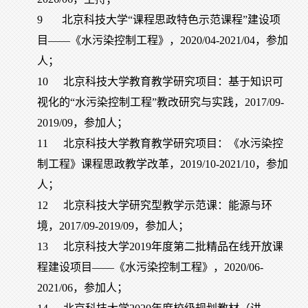
9
北京科技大学“课程思政特色示范课程”建设项
目——《水污染控制工程》，2020/04-2021/04，参加
人；
10
北京科技大学教育教学研究项目：基于知识可
视化的“水污染控制工程”教改研究与实践，2017/09-
2019/09，参加人；
11
北京科技大学教育教学研究项目：《水污染控
制工程》课程思政教学改革，2019/10-2021/10，参加
人；
12
北京科技大学研究型教学示范课：能源与环
境，2017/09-2019/09，参加人；
13
北京科技大学2019年度第二批精品在线开放课
程建设项目——《水污染控制工程》，2020/06-
2021/06，参加人；