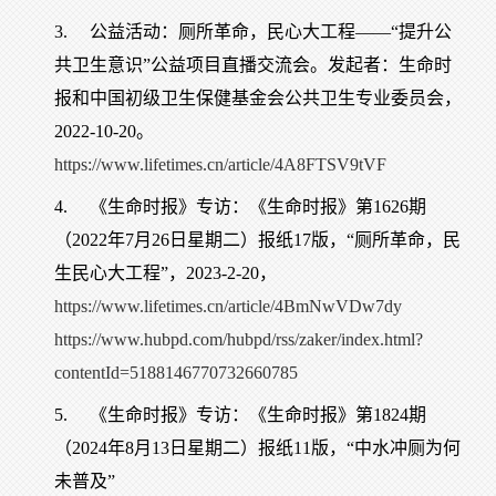
3.
公益活动：厕所革命，民心大工程——“提升公
共卫生意识”公益项目直播交流会。发起者：生命时
报和中国初级卫生保健基金会公共卫生专业委员会，
2022-10-20。
https://www.lifetimes.cn/article/4A8FTSV9tVF
4.
《生命时报》专访：《生命时报》第1626期
（2022年7月26日星期二）报纸17版，“厕所革命，民
生民心大工程”，2023-2-20，
https://www.lifetimes.cn/article/4BmNwVDw7dy
https://www.hubpd.com/hubpd/rss/zaker/index.html?
contentId=5188146770732660785
5.
《生命时报》专访：《生命时报》第1824期
（2024年8月13日星期二）报纸11版，“中水冲厕为何
未普及”