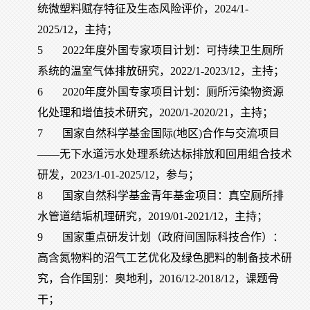
统微塑料赋存特征及生态风险评价，2024/1-
2025/12，主持；
5
2022年度外国专家项目计划：可持续卫生厕所
系统的温室气体排放研究，2022/1-2023/12，主持；
6
2020年度外国专家项目计划：厕所污染物资源
化处理和增值技术研究，2020/1-2020/21，主持；
7
国家自然科学基金国际(地区)合作与交流项目
——无下水道污水处理系统达标排放和回用组合技术
研发，2023/1-01-2025/12，参与；
8
国家自然科学基金青年基金项目：真空厕所排
水管道结垢机理研究，2019/01-2021/12，主持；
9
国家重点研发计划（政府间国际科技合作）：
高含氮物料的沼气工艺优化及绿色肥料的制备技术研
究，合作国别：奥地利，2016/12-2018/12，课题骨
干；