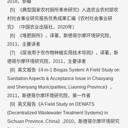
2018，参编
[5]
《典型国家农村厕所革命研究》入选农业农村部农
村社会事业研究报告优秀成果汇编《农村社会事业研
究》（中国农业出版社，2020年）
[6]
《堆肥厕所》，译著，斯德哥尔摩环境研究院，
2011，主要译者
[7]
《尿液用于农作物种植实用技术导则》，译著，斯
德哥尔摩环境研究院，2011，主要译者
[8]
英文报告《4-in-1 Biogas System: A Field Study on
Sanitation Aspects & Acceptance Issue in Chaoyang
and Shenyang Municipalities, Liaoning Province》，
2011，斯德哥尔摩环境研究院，第一作者
[9]
英文报告《A Field Study on DEWATS
(Decentralized Wastewater Treatment Systems) in
Sichuan Province, China》,2010，斯德哥尔摩环境研究