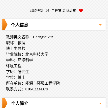
已经得到
34
个称赞 给我点赞
个人信息
教师英文名称：Chengshikun
职称：教授
博士生导师
毕业院校：北京科技大学
学科：环境科学
环境工程
学历：研究生
学位：博士
所在单位：能源与环境工程学院
联系方式：010-62334378
个人简介