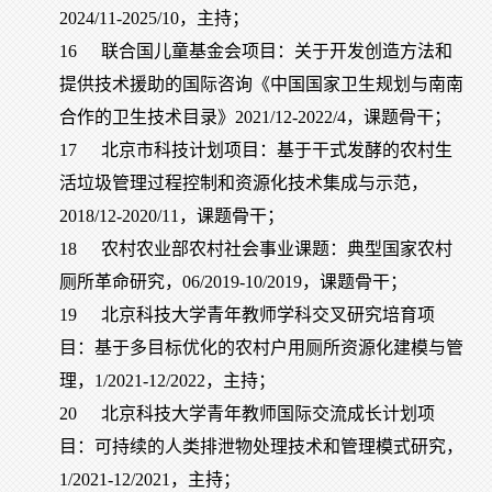
2024/11-2025/10，主持；
16
联合国儿童基金会项目：关于开发创造方法和
提供技术援助的国际咨询《中国国家卫生规划与南南
合作的卫生技术目录》2021/12-2022/4，课题骨干；
17
北京市科技计划项目：基于干式发酵的农村生
活垃圾管理过程控制和资源化技术集成与示范，
2018/12-2020/11，课题骨干；
18
农村农业部农村社会事业课题：典型国家农村
厕所革命研究，06/2019-10/2019，课题骨干；
19
北京科技大学青年教师学科交叉研究培育项
目：基于多目标优化的农村户用厕所资源化建模与管
理，1/2021-12/2022，主持；
20
北京科技大学青年教师国际交流成长计划项
目：可持续的人类排泄物处理技术和管理模式研究，
1/2021-12/2021，主持；