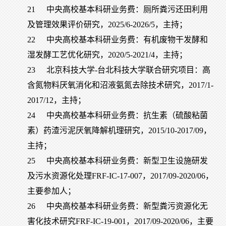
21
中央高校基本科研业务费：厕所粪污还田利用
及管理效果评价研究，2025/6-2026/5，主持；
22
中央高校基本科研业务费：有机废物干发酵和
湿发酵工艺优化研究，2020/5-2021/4，主持；
23
北京科技大学-台北科技大学联合研究项目：高
含氮物料厌氧消化和沼液氨氮去除技术研究，2017/1-
2017/12，主持；
24
中央高校基本科研业务费：抗生素（硫酸粘菌
素）药渣污泥厌氧降解机理研究，2015/10-2017/09，
主持；
25
中央高校基本科研业务费：新型卫生设施研发
及污水资源化处理FRF-IC-17-007，2017/09-2020/06，
主要参加人；
26
中央高校基本科研业务费：新型粪污资源化无
害化技术研究FRF-IC-19-001，2017/09-2020/06，主要