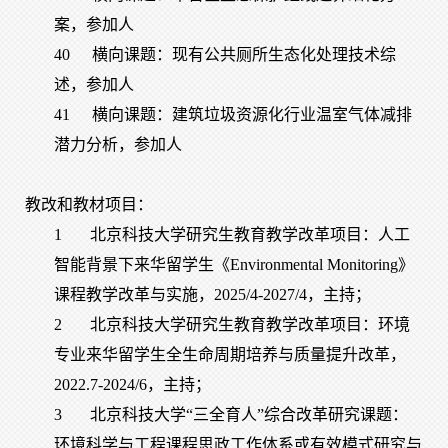
案，参加人
40
横向课题：现有公共厕所生态化处理技术综
述，参加人
41
横向课题：建筑垃圾资源化行业温室气体减排
潜力分析，参加人
教改和教材项目：
1
北京科技大学研究生教育教学改革项目：人工
智能背景下来华留学生《Environmental Monitoring》
课程教学改革与实施，2025/4-2027/4，主持；
2
北京科技大学研究生教育教学改革项目：环境
专业来华留学生全生命周期培养与质量提升改革，
2022.7-2024/6，主持；
3
北京科技大学“三全育人”综合改革研究课题：
环境科学与工程课程思政工作体系或有效模式研究与