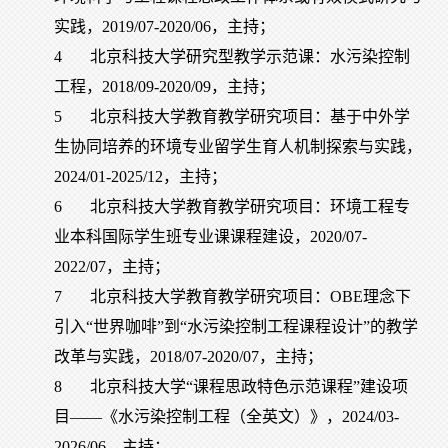
实践，2019/07-2020/06，主持；
4
北京科技大学研究型教学示范课：水污染控制
工程，2018/09-2020/09，主持；
5
北京科技大学教育教学研究项目：基于中外学
生协同培养的环境专业留学生育人机制探索与实践，
2024/01-2025/12，主持；
6
北京科技大学教育教学研究项目：环境工程专
业本科国际学生班专业课课程建设，2020/07-
2022/07，主持；
7
北京科技大学教育教学研究项目：OBE理念下
引入“世界咖啡”到“水污染控制工程课程设计”的教学
改革与实践，2018/07-2020/07，主持；
8
北京科技大学“课程思政特色示范课程”建设项
目——《水污染控制工程（全英文）》，2024/03-
2026/06，主持；