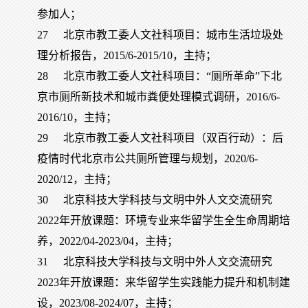
参加人；
27
北京市教工委人文社科项目：城市生活垃圾处
理分析报告，2015/6-2015/10，主持；
28
北京市教工委人文社科项目：“厕所革命”下北
京市厕所新技术和城市粪便处理模式调研，2016/6-
2016/10，主持；
29
北京市教工委人文社科项目（双百行动）：后
疫情时代北京市公共厕所管理与规划，2020/6-
2020/12，主持；
30
北京科技大学科技与文明中外人文交流研究
2022年开放课题：环境专业来华留学生全生命周期培
养，2022/04-2023/04，主持；
31
北京科技大学科技与文明中外人文交流研究
2023年开放课题：来华留学生实践能力提升和机制建
设，2023/08-2024/07，主持；