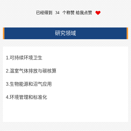
已经得到
34
个称赞 给我点赞
研究领域
1.
可持续环境卫生
2.
温室气体排放与碳核算
3.
生物能源和沼气应用
4.
环境管理和标准化