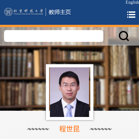
English
程世昆