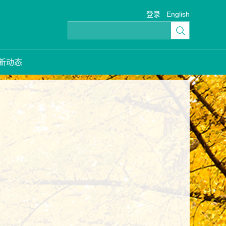
登录
English
新动态