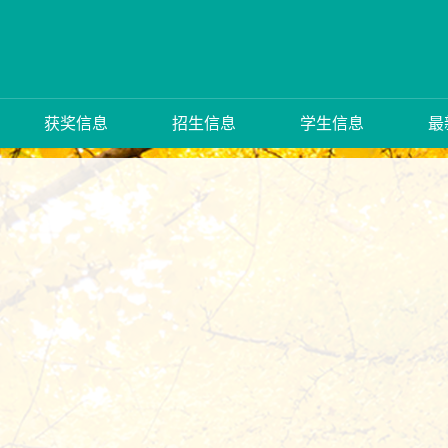
获奖信息
招生信息
学生信息
最