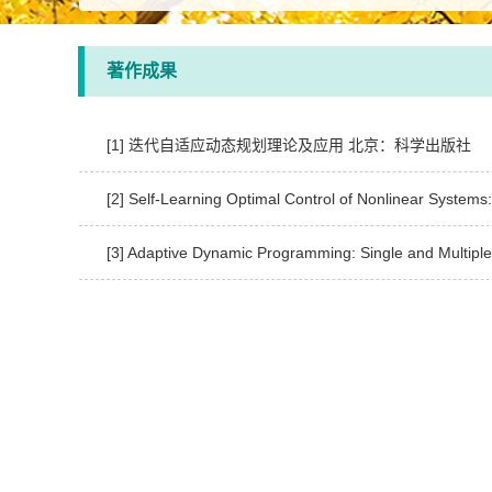
著作成果
[1] 迭代自适应动态规划理论及应用 北京：科学出版社
[2] Self-Learning Optimal Control of Nonlinear System
[3] Adaptive Dynamic Programming: Single and Multiple 