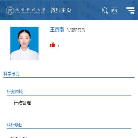
教师主页
王京南
助理研究员
1
科学研究
研究领域
行政管理
科研项目