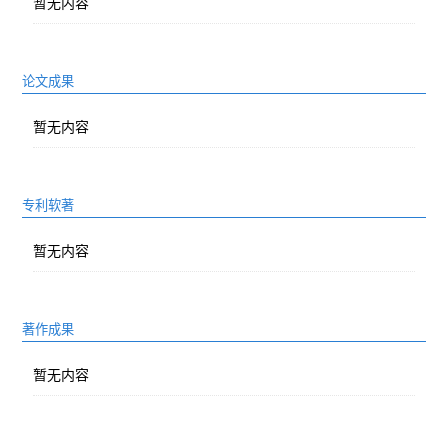
暂无内容
论文成果
暂无内容
专利软著
暂无内容
著作成果
暂无内容