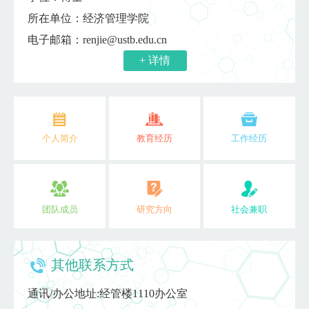
所在单位：经济管理学院
电子邮箱：
renjie@ustb.edu.cn
+ 详情
个人简介
教育经历
工作经历
团队成员
研究方向
社会兼职
其他联系方式
通讯/办公地址:
经管楼1110办公室