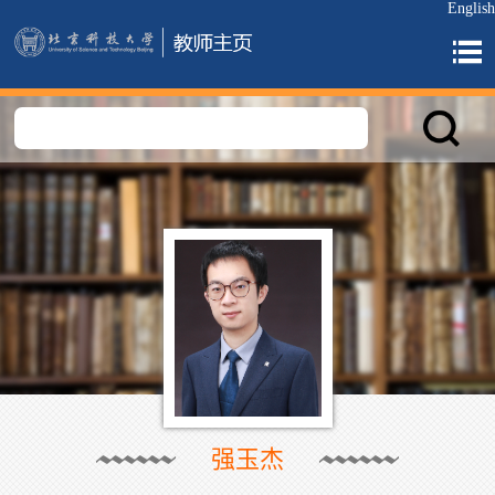
English
强玉杰