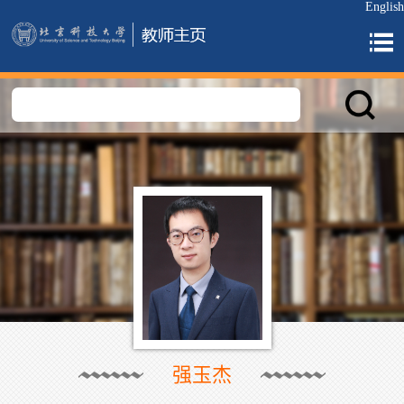
English
强玉杰