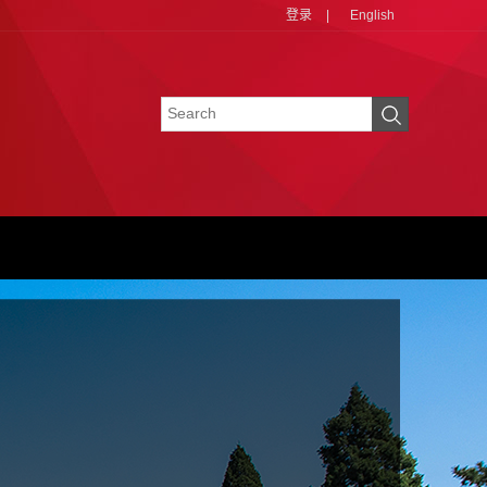
登录
|
English