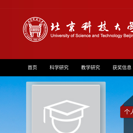
首页
科学研究
教学研究
获奖信息
个