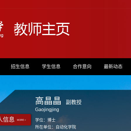
招生信息
学生信息
合作意向
最新动态
高晶晶
副教授
Gaojingjing
人信息
学位：博士
MORE +
所在单位：自动化学院