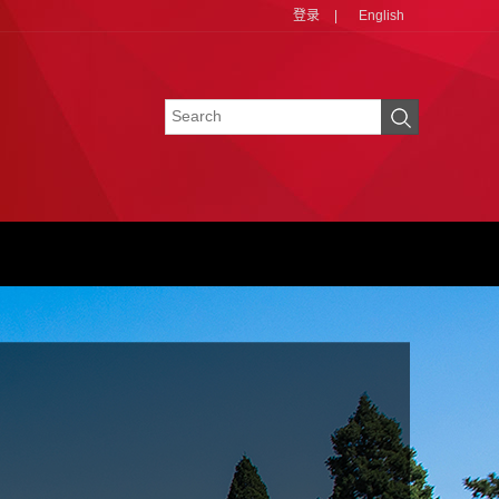
登录
|
English