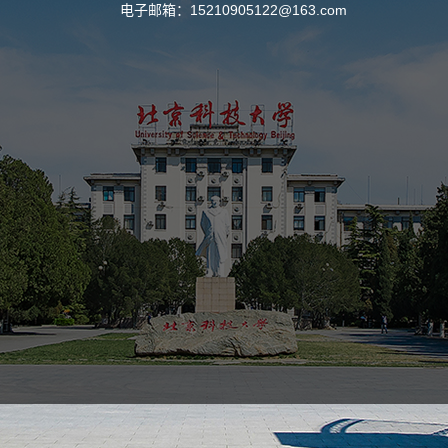
电子邮箱：
15210905122@163.com