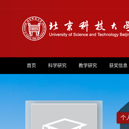
首页
科学研究
教学研究
获奖信息
个