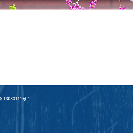
13030111号-1