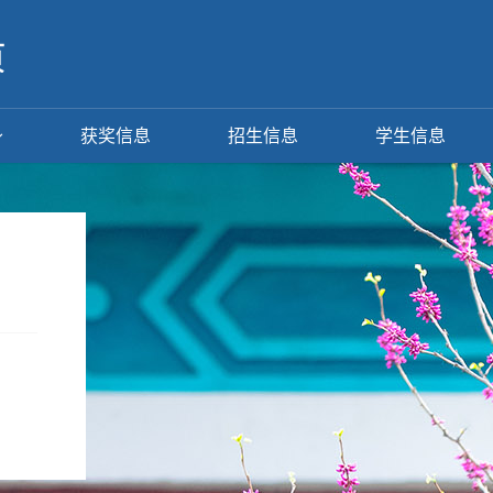
获奖信息
招生信息
学生信息