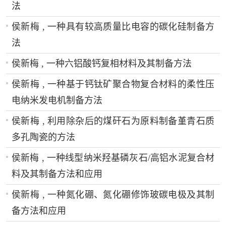
法
侯新梅 , 一种具有较高质量比电容的碳化硅制备方
法
侯新梅 , 一种六铝酸钙复相材料及其制备方法
侯新梅 , 一种基于钙钛矿聚合物复合材料的柔性压
电纳米发电机制备方法
侯新梅 , 利用除杂后的煤矸石为原料制备堇青石质
多孔陶瓷的方法
侯新梅 , 一种线型纳米羟基磷灰石/高铝水泥复合材
料及其制备方法和应用
侯新梅 , 一种氮化硼、氮化硼修饰玻碳电极及其制
备方法和应用