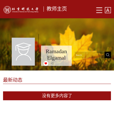
教师主页
Ramadan
Elgamal
+
1
最新动态
没有更多内容了