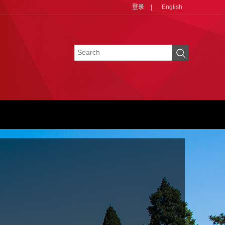
登录
|
English