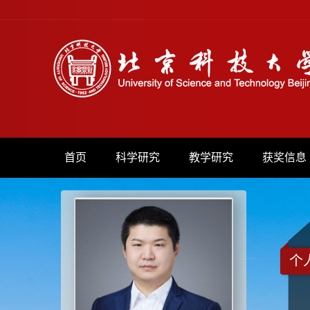
首页
科学研究
教学研究
获奖信息
个