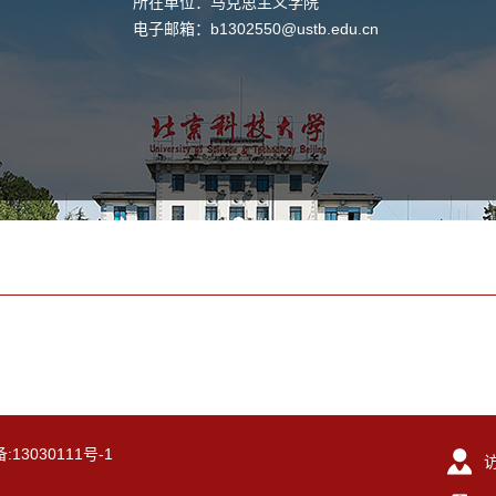
所在单位：马克思主义学院
电子邮箱：
b1302550@ustb.edu.cn
13030111号-1