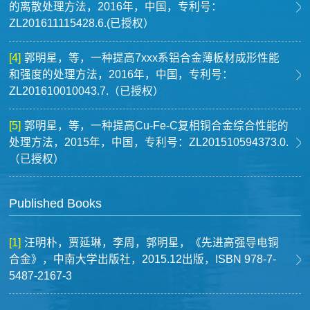
的离散处理方法，2016年，中国，专利号：
ZL201611115428.6.(已授权）
[4]
郭明星，等，一种提高7xxx系铝合金薄板材成形性能
和强度的处理方法，2016年，中国，专利号：
ZL201610010043.7.（已授权）
[5]
郭明星，等，一种提高Cu-Fe-C复相铜合金综合性能的
处理方法，2015年，中国，专利号：ZL201510594373.0.
（已授权）
Published Books
[1]
汪明朴，贾延琳，李周，郭明星，《先进高强导电铜
合金》，中南大学出版社，2015.12出版，ISBN 978-7-
5487-2167-3