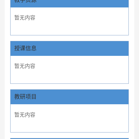
暂无内容
授课信息
暂无内容
教研项目
暂无内容