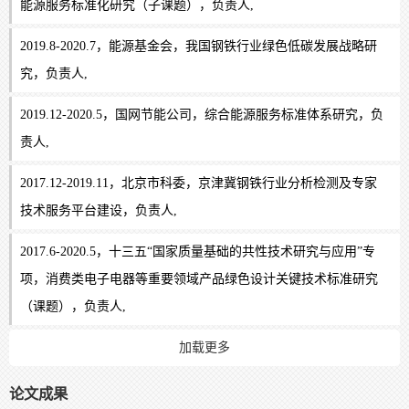
能源服务标准化研究（子课题），负责人,
2019.8-2020.7，能源基金会，我国钢铁行业绿色低碳发展战略研
究，负责人,
2019.12-2020.5，国网节能公司，综合能源服务标准体系研究，负
责人,
2017.12-2019.11，北京市科委，京津冀钢铁行业分析检测及专家
技术服务平台建设，负责人,
2017.6-2020.5，十三五“国家质量基础的共性技术研究与应用”专
项，消费类电子电器等重要领域产品绿色设计关键技术标准研究
（课题），负责人,
加载更多
论文成果