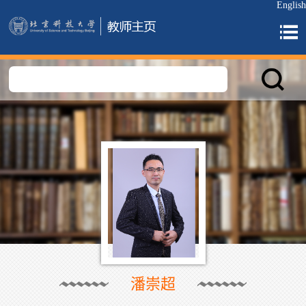
English
潘崇超