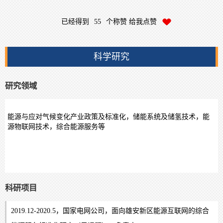
已经得到
55
个称赞 给我点赞
科学研究
研究领域
能源与应对气候变化产业政策及标准化，储能系统及储氢技术，能
源物联网技术，综合能源服务等
科研项目
2019.12-2020.5，国家电网公司，面向雄安新区能源互联网的综合