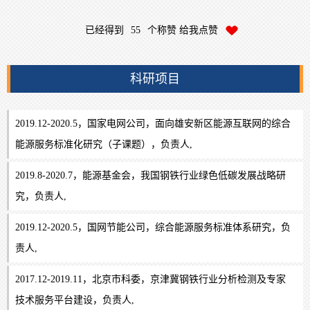
已经得到
55
个称赞 给我点赞
科研项目
2019.12-2020.5，国家电网公司，面向雄安新区能源互联网的综合
能源服务标准化研究（子课题），负责人,
2019.8-2020.7，能源基金会，我国钢铁行业绿色低碳发展战略研
究，负责人,
2019.12-2020.5，国网节能公司，综合能源服务标准体系研究，负
责人,
2017.12-2019.11，北京市科委，京津冀钢铁行业分析检测及专家
技术服务平台建设，负责人,