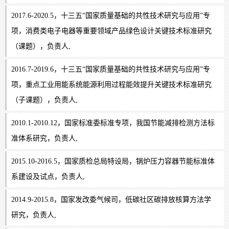
2017.6-2020.5，十三五“国家质量基础的共性技术研究与应用”专
项，消费类电子电器等重要领域产品绿色设计关键技术标准研究
（课题），负责人,
2016.7-2019.6，十三五“国家质量基础的共性技术研究与应用”专
项，重点工业用能系统能源利用过程能效提升关键技术标准研究
（子课题），负责人,
2010.1-2010.12，国家标准委标准专项，我国节能减排检测方法标
准体系研究，负责人,
2015.10-2016.5，国家质检总局特设局，锅炉压力容器节能标准体
系建设及试点，负责人,
2014.9-2015.8，国家发改委气候司，低碳社区碳排放核算方法学
研究，负责人,