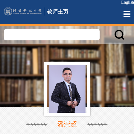
English
潘崇超