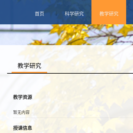
首页
科学研究
教学研究
教学研究
教学资源
暂无内容
授课信息