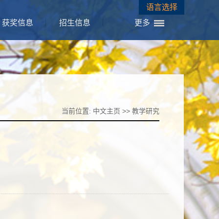
语言选择
获奖信息
招生信息
更多
当前位置:
中文主页
>>
教学研究