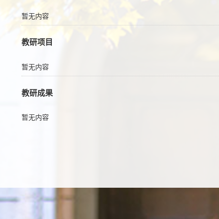
暂无内容
教研项目
暂无内容
教研成果
暂无内容