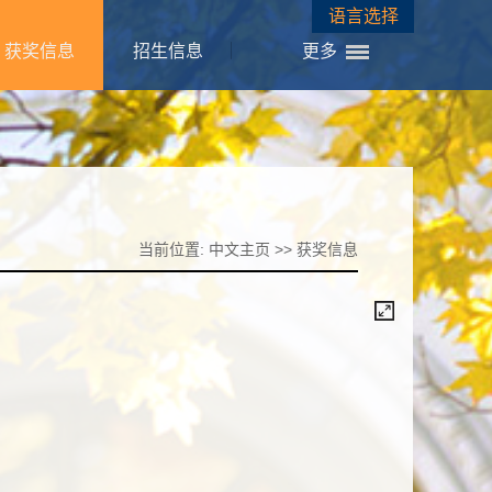
语言选择
获奖信息
招生信息
更多
当前位置:
中文主页
>>
获奖信息