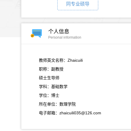
同专业硕导
个人信息
Personal information
教师英文名称：Zhaicuili
职称：副教授
硕士生导师
学科：基础数学
学位：博士
所在单位：数理学院
电子邮箱：
zhaicuili035@126.com