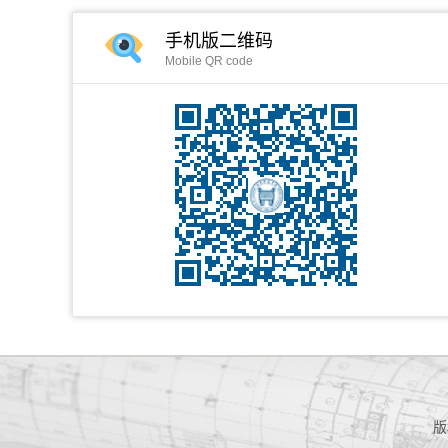
手机版二维码
Mobile QR code
版