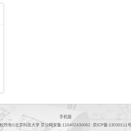
手机版
权所有©北京科技大学 京公网安备:110402430062 京ICP备:13030111号