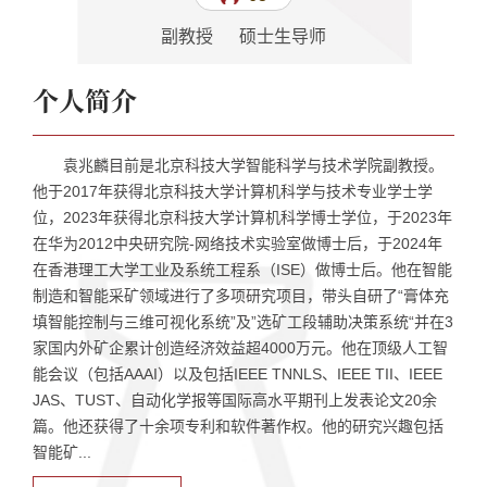
副教授 硕士生导师
个人简介
袁兆麟目前是北京科技大学智能科学与技术学院副教授。
他于2017年获得北京科技大学计算机科学与技术专业学士学
位，2023年获得北京科技大学计算机科学博士学位，于2023年
在华为2012中央研究院-网络技术实验室做博士后，于2024年
在香港理工大学工业及系统工程系（ISE）做博士后。他在智能
制造和智能采矿领域进行了多项研究项目，带头自研了“膏体充
填智能控制与三维可视化系统”及”选矿工段辅助决策系统“并在3
家国内外矿企累计创造经济效益超4000万元。他在顶级人工智
能会议（包括AAAI）以及包括IEEE TNNLS、IEEE TII、IEEE
JAS、TUST、自动化学报等国际高水平期刊上发表论文20余
篇。他还获得了十余项专利和软件著作权。他的研究兴趣包括
智能矿...