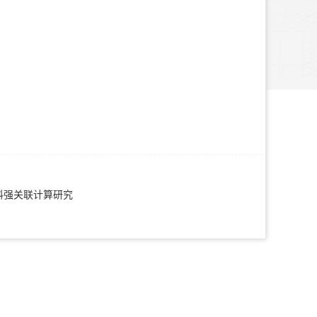
料强关联计算研究