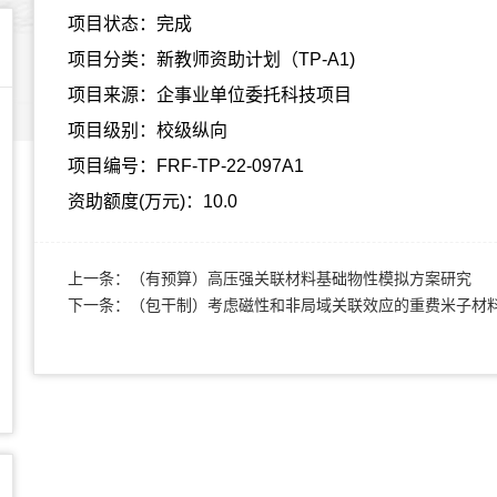
项目状态：完成
项目分类：新教师资助计划（TP-A1)
项目来源：企事业单位委托科技项目
项目级别：校级纵向
项目编号：FRF-TP-22-097A1
资助额度(万元)：10.0
上一条：
（有预算）高压强关联材料基础物性模拟方案研究
下一条：
（包干制）考虑磁性和非局域关联效应的重费米子材