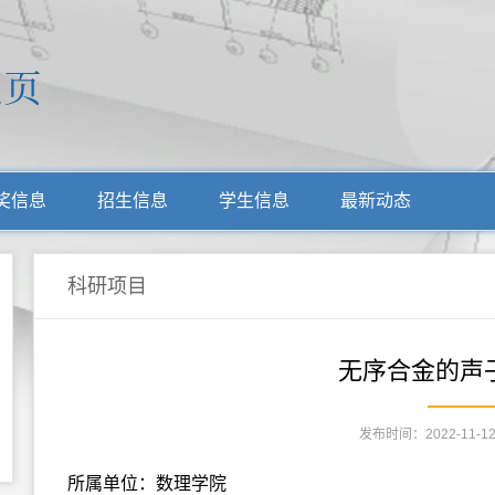
奖信息
招生信息
学生信息
最新动态
科研项目
无序合金的声
发布时间：2022-11-1
所属单位：数理学院