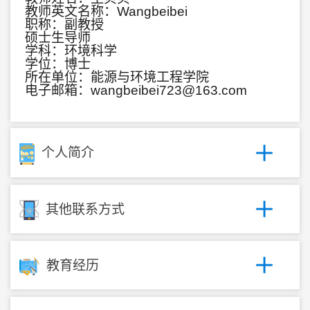
教师英文名称：Wangbeibei
职称：副教授
硕士生导师
学科：环境科学
学位：博士
所在单位：能源与环境工程学院
电子邮箱：
wangbeibei723@163.com
个人简介
其他联系方式
教育经历