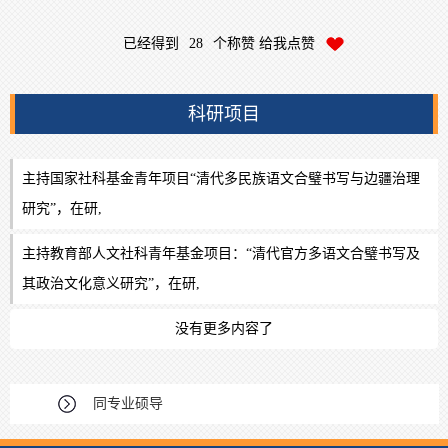
已经得到
28
个称赞 给我点赞
科研项目
主持国家社科基金青年项目“清代多民族语文合璧书写与边疆治理
研究”，在研,
主持教育部人文社科青年基金项目：“清代官方多语文合璧书写及
其政治文化意义研究”，在研,
没有更多内容了
同专业硕导