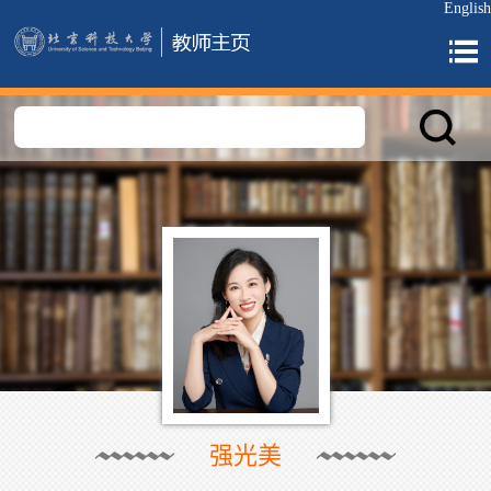
English
强光美