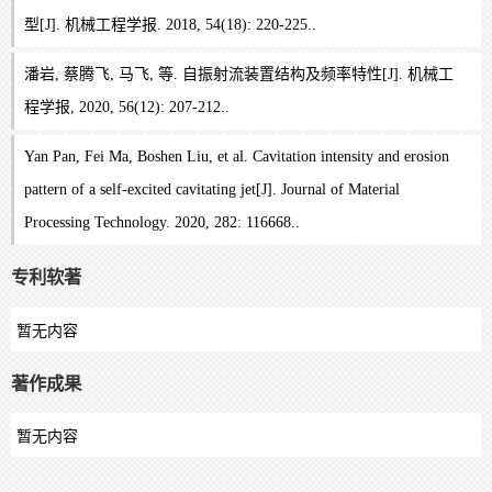
型[J]. 机械工程学报. 2018, 54(18): 220-225..
潘岩, 蔡腾飞, 马飞, 等. 自振射流装置结构及频率特性[J]. 机械工
程学报, 2020, 56(12): 207-212..
Yan Pan, Fei Ma, Boshen Liu, et al. Cavitation intensity and erosion
pattern of a self-excited cavitating jet[J]. Journal of Material
Processing Technology. 2020, 282: 116668..
专利软著
暂无内容
著作成果
暂无内容