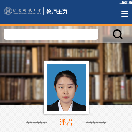
English
潘岩