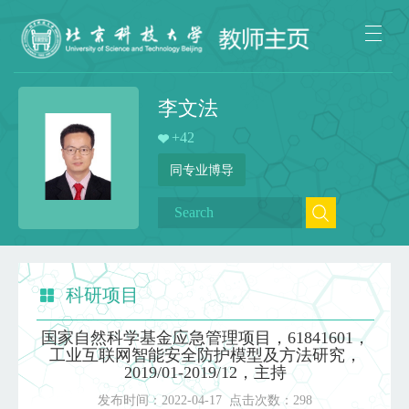
李文法
+
42
同专业博导
科研项目
国家自然科学基金应急管理项目，61841601，
工业互联网智能安全防护模型及方法研究，
2019/01-2019/12，主持
发布时间：
2022-04-17
点击次数：
298