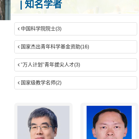
| 知名学者
中国科学院院士(3)
国家杰出青年科学基金资助(16)
"万人计划"青年拔尖人才(3)
国家级教学名师(2)