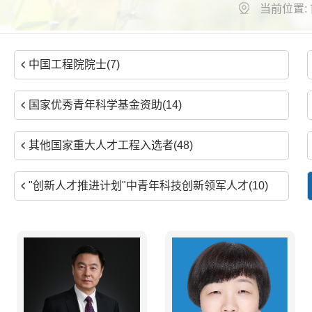
当前位置:
中国工程院院士(7)
国家优秀青年科学基金资助(14)
其他国家重大人才工程入选者(48)
"创新人才推进计划"中青年科技创新领军人才(10)