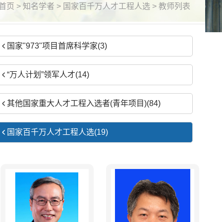
首页
>
知名学者
> 国家百千万人才工程人选 > 教师列表
国家"973"项目首席科学家(3)
“万人计划”领军人才(14)
其他国家重大人才工程入选者(青年项目)(84)
国家百千万人才工程人选(19)