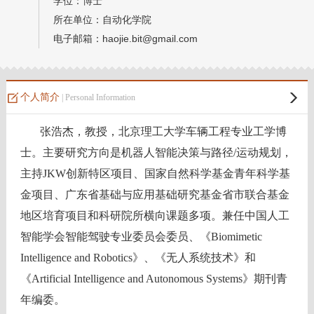
学位：博士
所在单位：自动化学院
电子邮箱：
haojie.bit@gmail.com
个人简介
| Personal Information
张浩杰，教授，北京理工大学车辆工程专业工学博
士。主要研究方向是机器人智能决策与路径/运动规划
，
主持JKW创新特区项目、国家自然科学基金青年科学基
金项目、广东省基础与应用基础研究基金省市联合基金
地区培育项目和科研院所横向课题多项。兼任中国人工
智能学会智能驾驶专业委员会委员、《Biomimetic
Intelligence and Robotics》、《无人系统技术》和
《Artificial Intelligence and Autonomous Systems》期刊青
年编委。