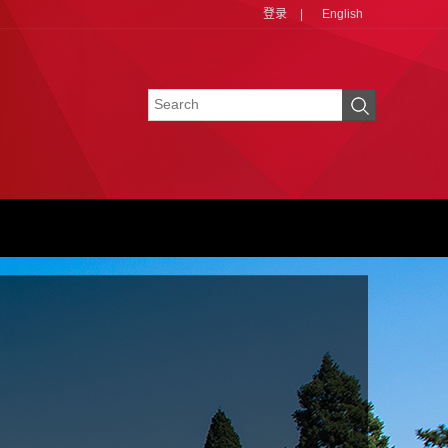
登录
|
English