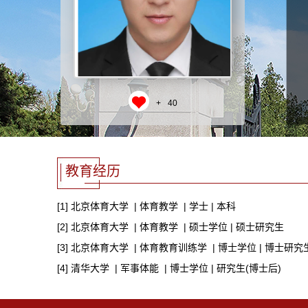
+
40
教育经历
[1] 北京体育大学 | 体育教学 | 学士 | 本科
[2] 北京体育大学 | 体育教学 | 硕士学位 | 硕士研究生
[3] 北京体育大学 | 体育教育训练学 | 博士学位 | 博士研
[4] 清华大学 | 军事体能 | 博士学位 | 研究生(博士后)