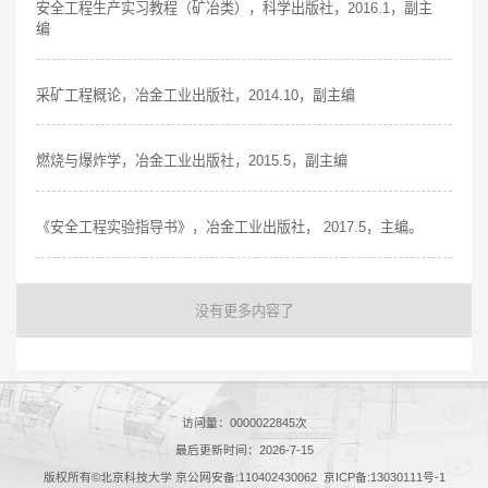
安全工程生产实习教程（矿冶类），科学出版社，2016.1，副主
编
采矿工程概论，冶金工业出版社，2014.10，副主编
燃烧与爆炸学，冶金工业出版社，2015.5，副主编
《安全工程实验指导书》，冶金工业出版社， 2017.5，主编。
没有更多内容了
访问量：
0000022845
次
最后更新时间：
2026
-
7
-
15
版权所有©北京科技大学 京公网安备:110402430062 京ICP备:13030111号-1