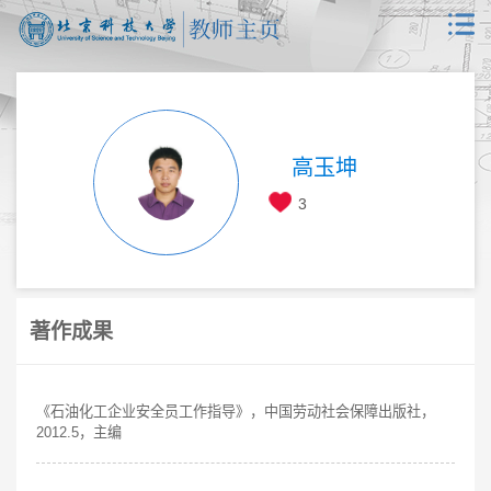
高玉坤
3
著作成果
《石油化工企业安全员工作指导》，中国劳动社会保障出版社，
2012.5，主编