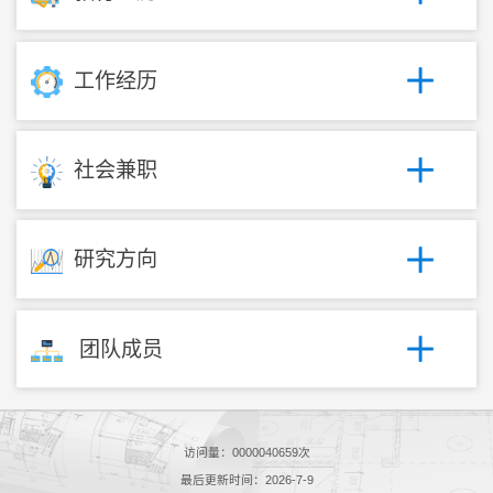
工作经历
社会兼职
研究方向
团队成员
访问量：
0000040659
次
最后更新时间：
2026
-
7
-
9