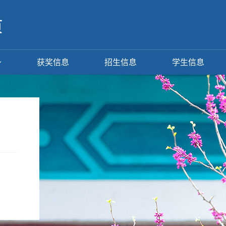
获奖信息
招生信息
学生信息