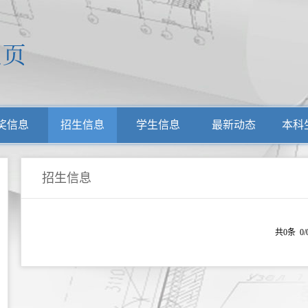
奖信息
招生信息
学生信息
最新动态
本科
招生信息
共0条 0/