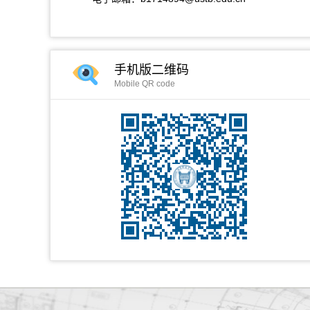
手机版二维码
Mobile QR code