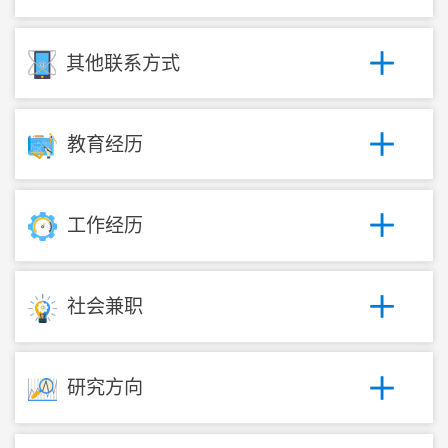
其他联系方式
教育经历
工作经历
社会兼职
研究方向