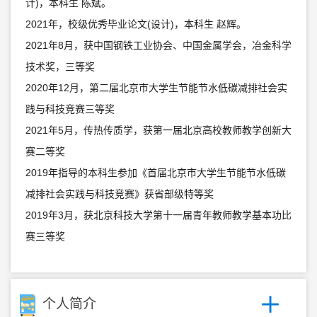
计)，本科生 陈斌。
2021年，校级优秀毕业论文(设计)，本科生 赵辉。
2021年8月，获中国钢铁工业协会、中国金属学会，冶金科学
技术奖，三等奖
2020年12月，第二届北京市大学生节能节水低碳减排社会实
践与科技竞赛三等奖
2021年5月，传热传质学，获第一届北京高校教师教学创新大
赛二等奖
2019年指导的本科生参加《首届北京市大学生节能节水低碳
减排社会实践与科技竞赛》获省部级特等奖
2019年3月，获北京科技大学第十一届青年教师教学基本功比
赛三等奖
个人简介