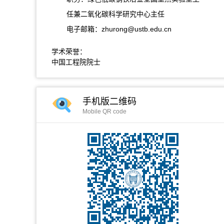
任兼二氧化碳科学研究中心主任
电子邮箱：
zhurong@ustb.edu.cn
学术荣誉：
中国工程院院士
手机版二维码
Mobile QR code