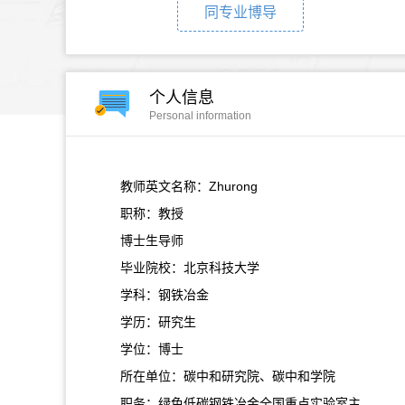
同专业博导
个人信息
Personal information
教师英文名称：Zhurong
职称：教授
博士生导师
毕业院校：北京科技大学
学科：钢铁冶金
学历：研究生
学位：博士
所在单位：碳中和研究院、碳中和学院
职务：绿色低碳钢铁冶金全国重点实验室主