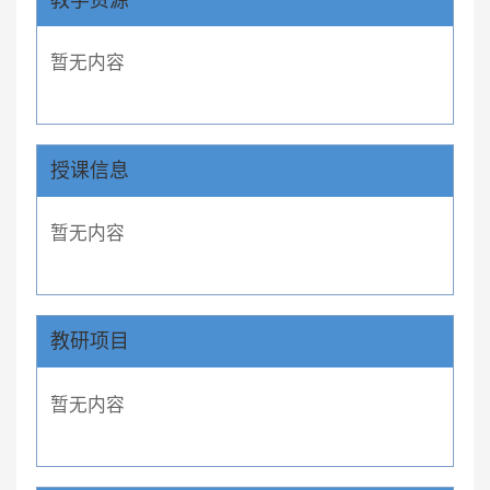
暂无内容
授课信息
暂无内容
教研项目
暂无内容