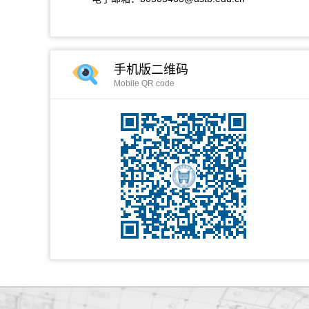
手机版二维码
Mobile QR code