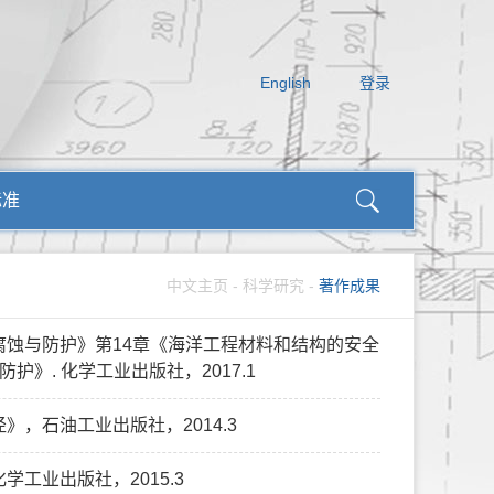
English
登录
标准
中文主页
-
科学研究
-
著作成果
的腐蚀与防护》第14章《海洋工程材料和结构的安全
》. 化学工业出版社，2017.1
》，石油工业出版社，2014.3
学工业出版社，2015.3