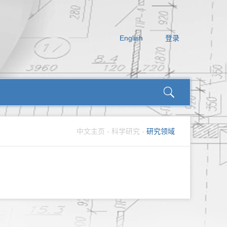
English
登录
中文主页
-
科学研究
-
研究领域