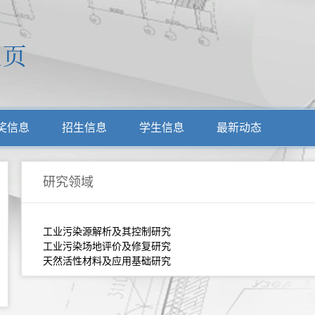
奖信息
招生信息
学生信息
最新动态
研究领域
工业污染源解析及其控制研究
工业污染场地评价及修复研究
天然活性材料及应用基础研究