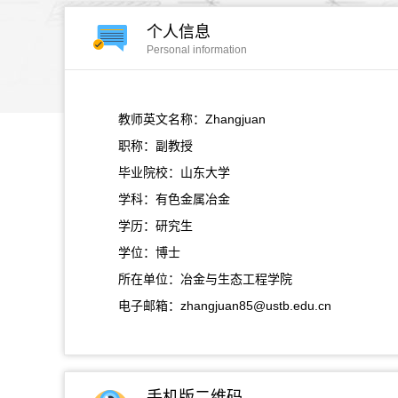
个人信息
Personal information
教师英文名称：Zhangjuan
职称：副教授
毕业院校：山东大学
学科：有色金属冶金
学历：研究生
学位：博士
所在单位：冶金与生态工程学院
电子邮箱：
zhangjuan85@ustb.edu.cn
手机版二维码