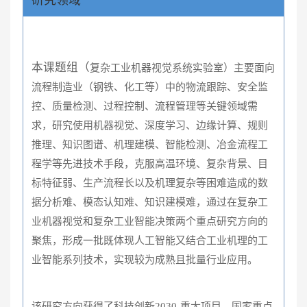
本课题组（
复杂工业机器视觉系统实验室）主要面向
流程制造业（钢铁、化工等）中的物流跟踪、安全监
控、质量检测、过程控制、流程管理等关键领域需
求，研究使用机器视觉、深度学习、边缘计算、规则
推理、知识图谱、机理建模、智能检测、冶金流程工
程学等先进技术手段，克服高温环境、复杂背景、目
标特征弱、生产流程长以及机理复杂等困难造成的数
据分析难、模态认知难、知识建模难，通过在复杂工
业机器视觉和复杂工业智能决策两个重点研究方向的
聚焦，形成一批既体现人工智能又结合工业机理的工
业智能系列技术，实现较为成熟且批量行业应用。
该研究方向获得了科技创新2030-重大项目
、国家重点