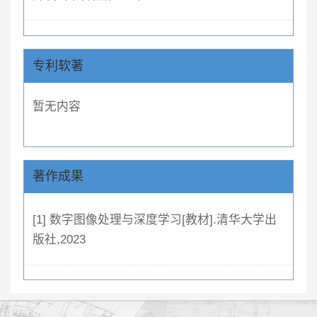
专利软著
暂无内容
著作成果
[1] 数字图像处理与深度学习[教材].清华大学出
版社,2023