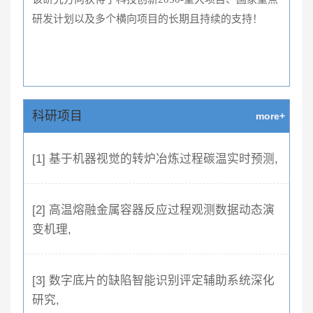
研发计划以及多个横向项目的长期且持续的支持！
科研项目
more+
[1] 基于机器视觉的转炉冶炼过程碳温实时预测,
[2] 高温熔融金属容器反应过程观测数据动态演
变机理,
[3] 数字底片的缺陷智能识别评定辅助系统深化
研究,