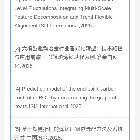
Level Fluctuations Integrating Multi-Scale
Feature Decomposition and Trend Flexible
Alignment.ISIJ International,2026,
[3] 大模型驱动冶金行业智能化转型：技术路径
与应用前瞻 > 以转炉炼钢过程为例.冶金自动
化,2025,
[4] Prediction model of the end-point carbon
content in BOF by constructing the graph of
heats.ISIJ International,2025,
[5] 基于规则推理的炼钢厂钢包选配方法及系统
开发.中国冶金,2025,